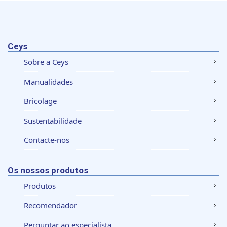
Ceys
Sobre a Ceys
Manualidades
Bricolage
Sustentabilidade
Contacte-nos
Os nossos produtos
Produtos
Recomendador
Perguntar ao especialista