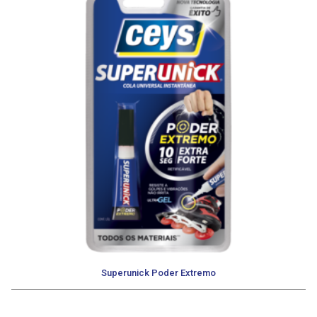
Superunick Poder Extremo