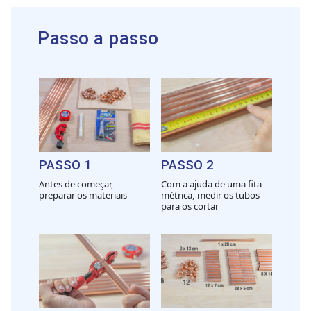
Passo a passo
PASSO 1
PASSO 2
Antes de começar,
Com a ajuda de uma fita
preparar os materiais
métrica, medir os tubos
para os cortar