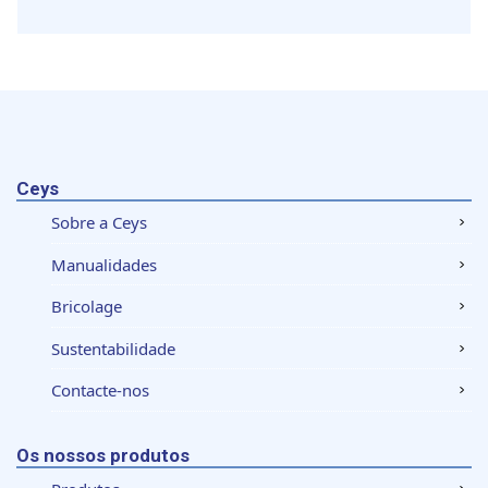
Ceys
Sobre a Ceys
Manualidades
Bricolage
Sustentabilidade
Contacte-nos
Os nossos produtos