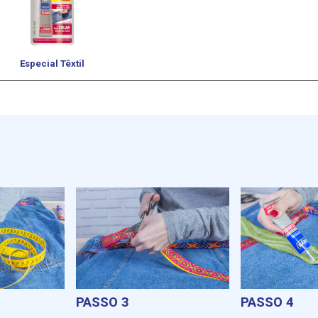
Especial Têxtil
PASSO 3
PASSO 4