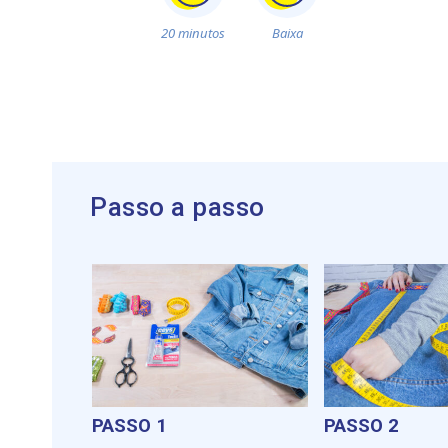
20 minutos
Baixa
Passo a passo
PASSO 1
PASSO 2