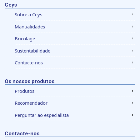
Ceys
Sobre a Ceys
Manualidades
Bricolage
Sustentabilidade
Contacte-nos
Os nossos produtos
Produtos
Recomendador
Perguntar ao especialista
Contacte-nos