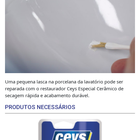
Uma pequena lasca na porcelana da lavatório pode ser
reparada com o restaurador Ceys Especial Cerâmico de
secagem rápida e acabamento durável.
PRODUTOS NECESSÁRIOS