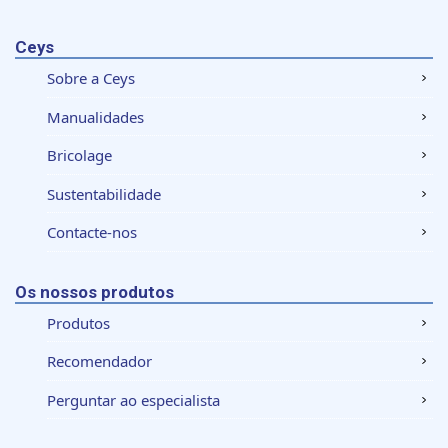
Ceys
Sobre a Ceys
Manualidades
Bricolage
Sustentabilidade
Contacte-nos
Os nossos produtos
Produtos
Recomendador
Perguntar ao especialista