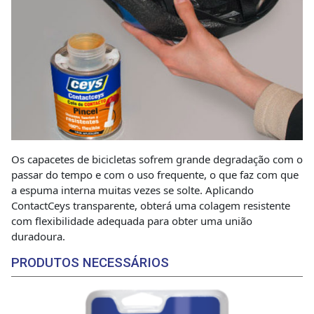
Os capacetes de bicicletas sofrem grande degradação com o
passar do tempo e com o uso frequente, o que faz com que
a espuma interna muitas vezes se solte. Aplicando
ContactCeys transparente, obterá uma colagem resistente
com flexibilidade adequada para obter uma união
duradoura.
PRODUTOS NECESSÁRIOS