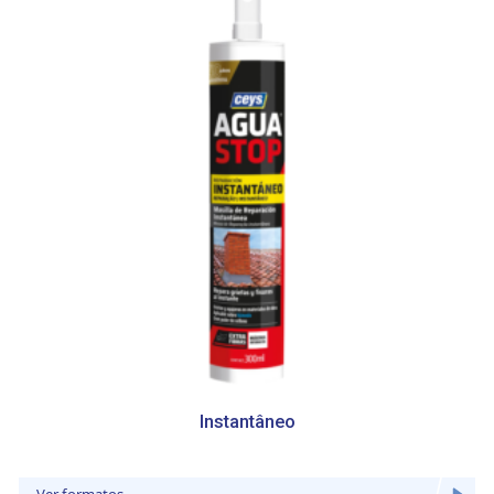
Instantâneo