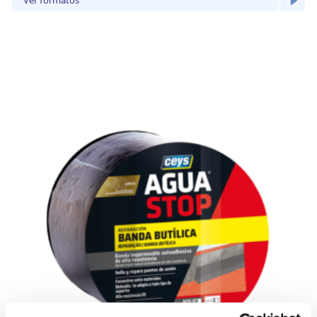
Ver formatos