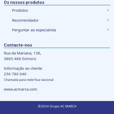
Os nossos produtos
Produtos
Recomendador
Perguntar ao especialista
Contacte-nos
Rua da Mariana, 136,
3885-466 Esmoriz
Informação ao cliente
256 780 040
Chamada para rede fixa nacional
www.acmarca.com
©2024 Grupo AC MARCA