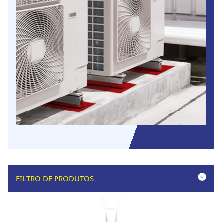
FILTRO DE PRODUTOS