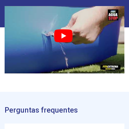
Perguntas frequentes