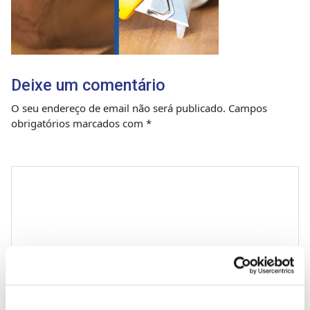
Deixe um comentário
O seu endereço de email não será publicado.
Campos
obrigatórios marcados com
*
Comentário
*