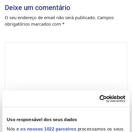
Deixe um comentário
O seu endereço de email não será publicado.
Campos
obrigatórios marcados com
*
Comentário
*
Nome
Uso responsável dos seus dados
Nós e
os nossos 1022 parceiros
processamos os seus