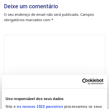
Deixe um comentário
O seu endereço de email não será publicado.
Campos
obrigatórios marcados com
*
Comentário
*
Nome
Uso responsável dos seus dados
Nós e
os nossos 1022 parceiros
processamos os seus