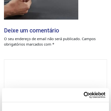
Deixe um comentário
O seu endereço de email não será publicado.
Campos
obrigatórios marcados com
*
Comentário
*