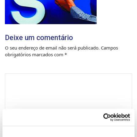
Deixe um comentário
O seu endereço de email não será publicado.
Campos
obrigatórios marcados com
*
Comentário
*