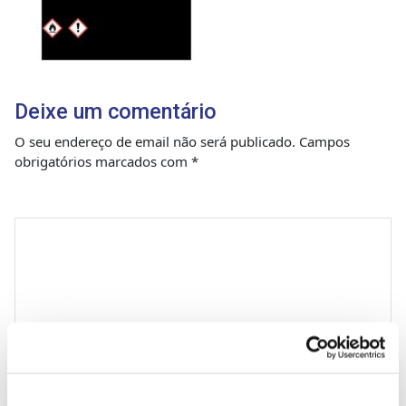
Deixe um comentário
O seu endereço de email não será publicado.
Campos
obrigatórios marcados com
*
Comentário
*