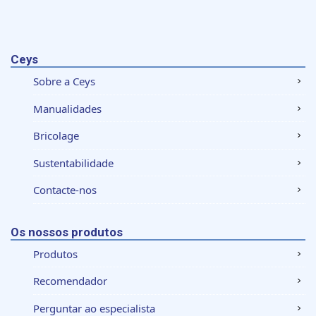
Ceys
Sobre a Ceys
Manualidades
Bricolage
Sustentabilidade
Contacte-nos
Os nossos produtos
Produtos
Recomendador
Perguntar ao especialista