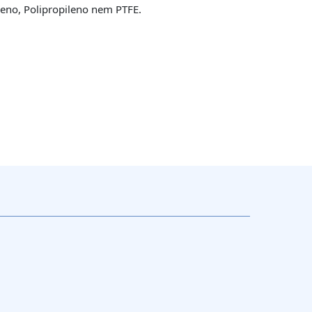
leno, Polipropileno nem PTFE.