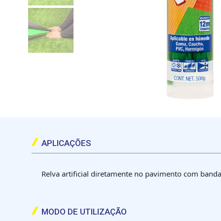
APLICAÇÕES
Relva artificial diretamente no pavimento com band
MODO DE UTILIZAÇÃO