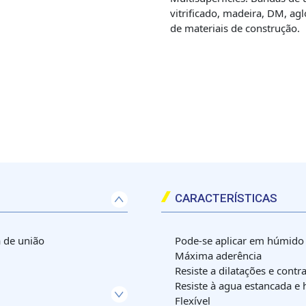
vitrificado, madeira, DM, ag
de materiais de construção.
CARACTERÍSTICAS
a de união
Pode-se aplicar em húmido
Máxima aderência
Resiste a dilatações e contr
Resiste à agua estancada e
Flexível