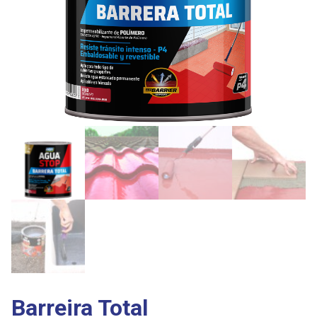
Barreira Total