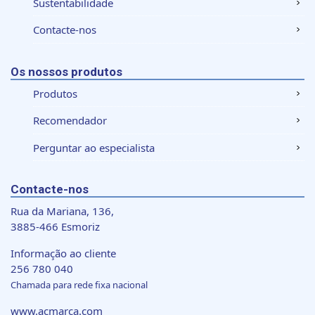
Sustentabilidade
Contacte-nos
Os nossos produtos
Produtos
Recomendador
Perguntar ao especialista
Contacte-nos
Rua da Mariana, 136,
3885-466 Esmoriz
Informação ao cliente
256 780 040
Chamada para rede fixa nacional
www.acmarca.com