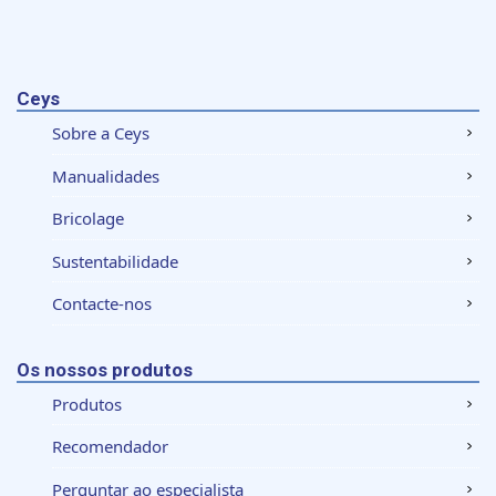
Ceys
Sobre a Ceys
Manualidades
Bricolage
Sustentabilidade
Contacte-nos
Os nossos produtos
Produtos
Recomendador
Perguntar ao especialista