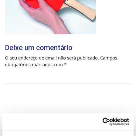
Deixe um comentário
O seu endereço de email não será publicado.
Campos
obrigatórios marcados com
*
Comentário
*