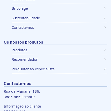
Bricolage
Sustentabilidade
Contacte-nos
Os nossos produtos
Produtos
Recomendador
Perguntar ao especialista
Contacte-nos
Rua da Mariana, 136,
3885-466 Esmoriz
Informação ao cliente