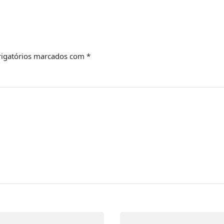
igatórios marcados com
*
Email