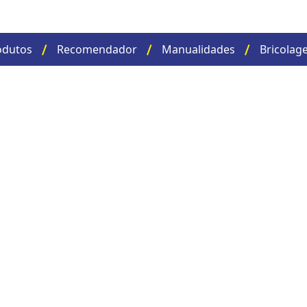
odutos
Recomendador
Manualidades
Bricolag