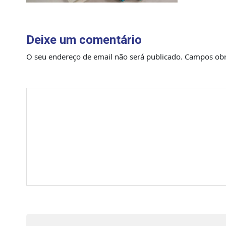
Deixe um comentário
O seu endereço de email não será publicado.
Campos obr
Comentário
*
Nome