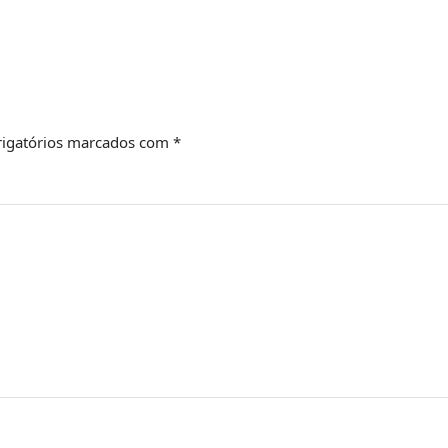
igatórios marcados com
*
Email