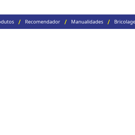
odutos
Recomendador
Manualidades
Bricolag