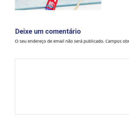
Deixe um comentário
O seu endereço de email não será publicado.
Campos obr
Comentário
*
Nome