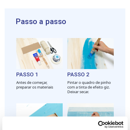
Passo a passo
PASSO 1
PASSO 2
Antes de começar,
Pintar o quadro de pinho
preparar os materiais
com a tinta de efeito giz.
Deixar secar.