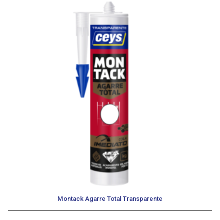
Montack Agarre Total Transparente