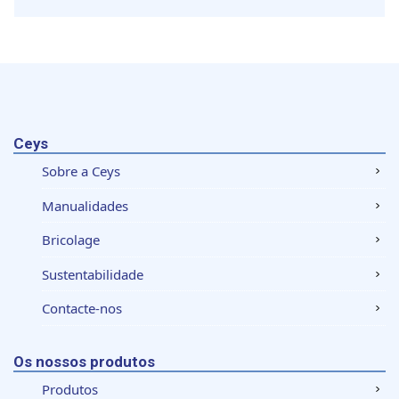
Ceys
Sobre a Ceys
Manualidades
Bricolage
Sustentabilidade
Contacte-nos
Os nossos produtos
Produtos