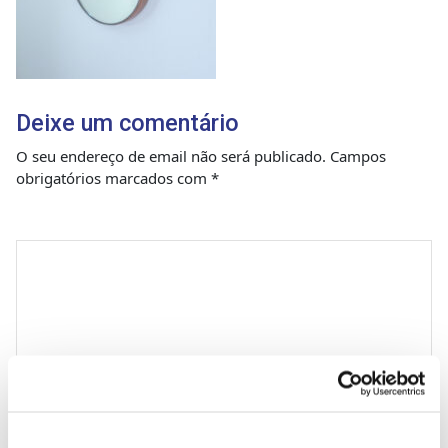
Deixe um comentário
O seu endereço de email não será publicado.
Campos
obrigatórios marcados com
*
Comentário
*