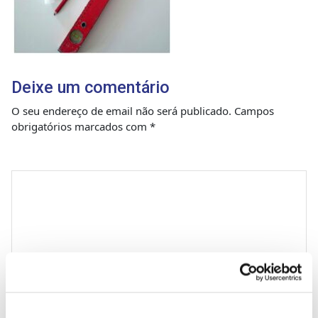
Deixe um comentário
O seu endereço de email não será publicado.
Campos
obrigatórios marcados com
*
Comentário
*