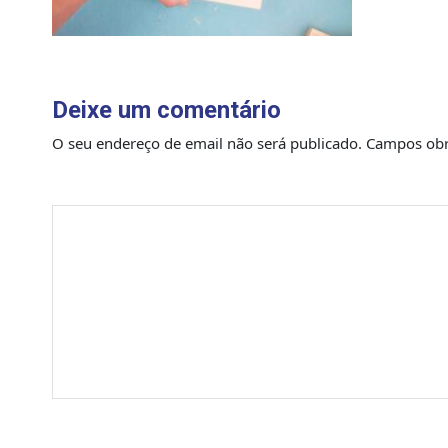
Deixe um comentário
O seu endereço de email não será publicado.
Campos obr
Comentário
*
Nome