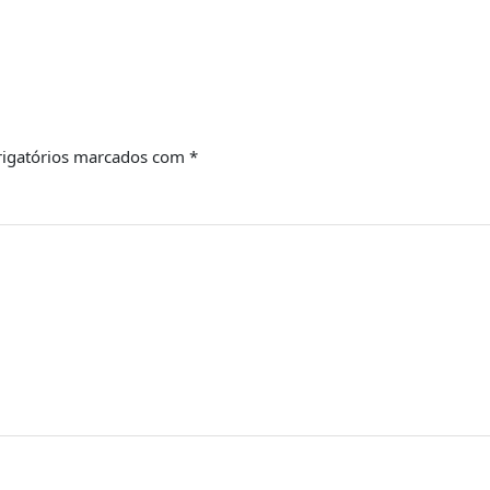
igatórios marcados com
*
Email