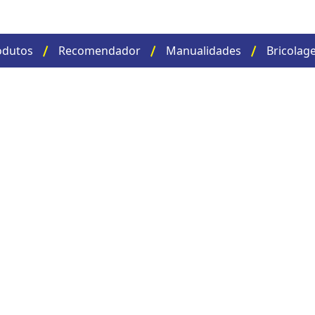
odutos
Recomendador
Manualidades
Bricolag