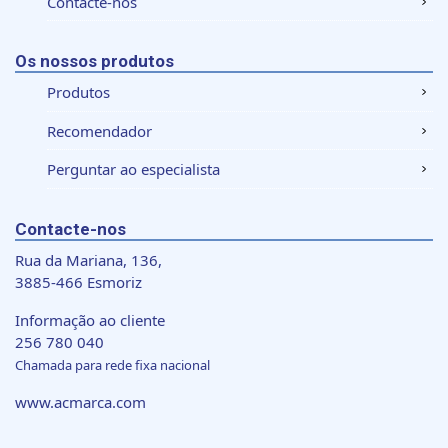
Contacte-nos
Os nossos produtos
Produtos
Recomendador
Perguntar ao especialista
Contacte-nos
Rua da Mariana, 136,
3885-466 Esmoriz
Informação ao cliente
256 780 040
Chamada para rede fixa nacional
www.acmarca.com