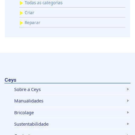
Todas as categorias
Criar
Reparar
Ceys
Sobre a Ceys
Manualidades
Bricolage
Sustentabilidade