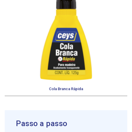
Cola Branca Rápida
Passo a passo