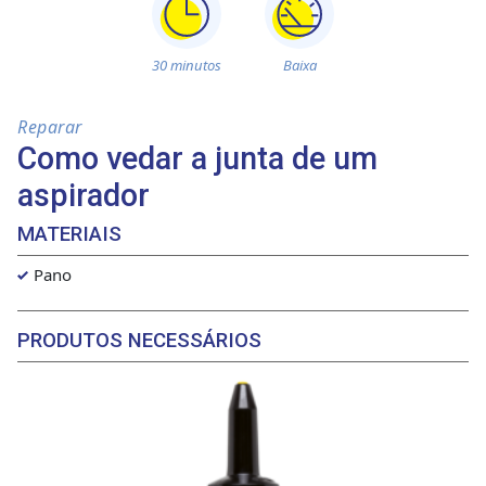
30 minutos
Baixa
Reparar
Como vedar a junta de um
aspirador
MATERIAIS
Pano
PRODUTOS NECESSÁRIOS