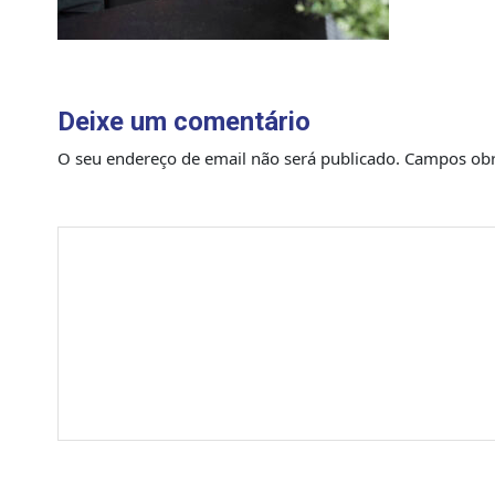
Deixe um comentário
O seu endereço de email não será publicado.
Campos obr
Comentário
*
Nome