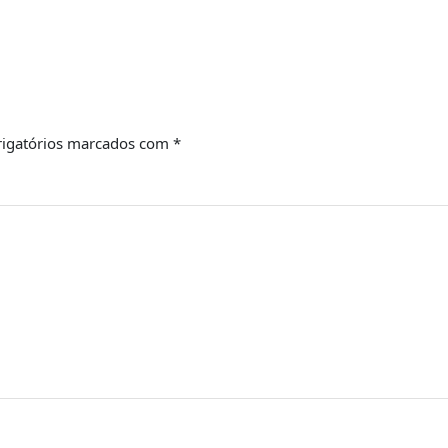
igatórios marcados com
*
Email