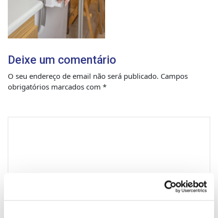
Deixe um comentário
O seu endereço de email não será publicado.
Campos
obrigatórios marcados com
*
Comentário
*