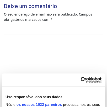
Deixe um comentário
O seu endereço de email não será publicado.
Campos
obrigatórios marcados com
*
Comentário
*
Nome
Uso responsável dos seus dados
Nós e
os nossos 1022 parceiros
processamos os seus