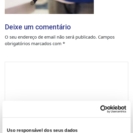
Deixe um comentário
O seu endereço de email não será publicado.
Campos
obrigatórios marcados com
*
Comentário
*
Nome
Uso responsável dos seus dados