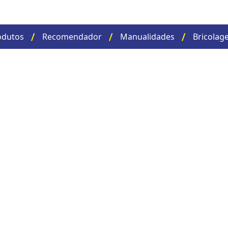
odutos
Recomendador
Manualidades
Bricolag