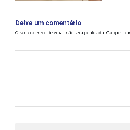
Deixe um comentário
O seu endereço de email não será publicado.
Campos obr
Comentário
*
Nome