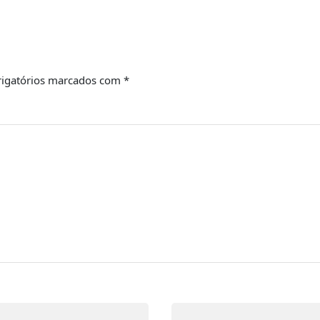
igatórios marcados com
*
Email