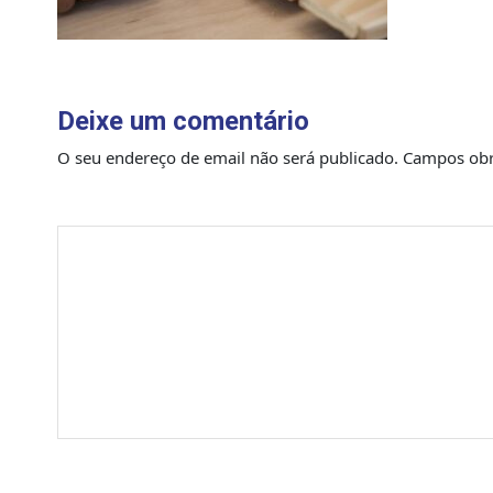
Deixe um comentário
O seu endereço de email não será publicado.
Campos obr
Comentário
*
Nome