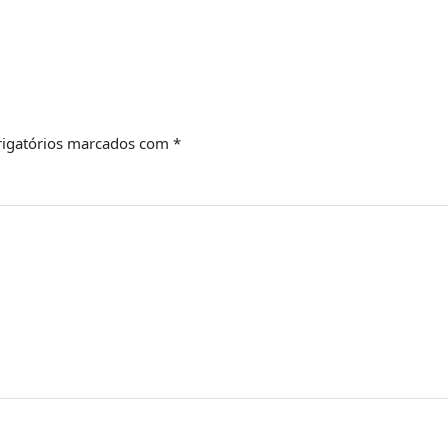
igatórios marcados com
*
Email