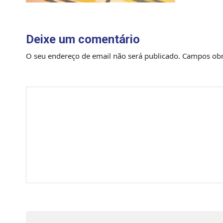
Deixe um comentário
O seu endereço de email não será publicado.
Campos obr
Comentário
*
Nome