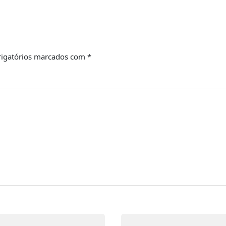
igatórios marcados com
*
Email