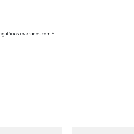
igatórios marcados com
*
Email