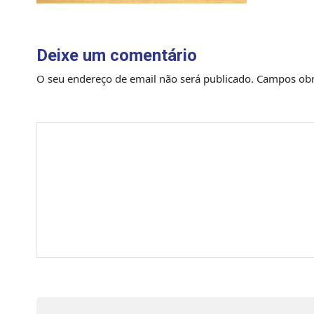
Deixe um comentário
O seu endereço de email não será publicado.
Campos obr
Comentário
*
Nome