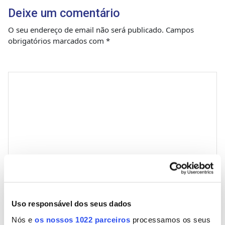
Deixe um comentário
O seu endereço de email não será publicado.
Campos
obrigatórios marcados com
*
Comentário
*
Nome
Uso responsável dos seus dados
Nós e
os nossos 1022 parceiros
processamos os seus