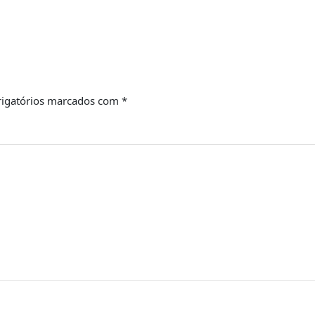
igatórios marcados com
*
Email