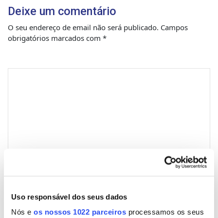
Deixe um comentário
O seu endereço de email não será publicado.
Campos
obrigatórios marcados com
*
Comentário
*
Nome
Uso responsável dos seus dados
Nós e
os nossos 1022 parceiros
processamos os seus