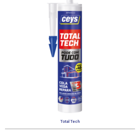
Total Tech