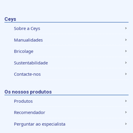
Ceys
Sobre a Ceys
Manualidades
Bricolage
Sustentabilidade
Contacte-nos
Os nossos produtos
Produtos
Recomendador
Perguntar ao especialista