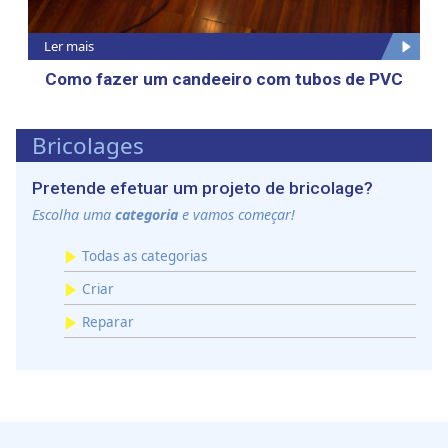
Ler mais
Como fazer um candeeiro com tubos de PVC
Bricolages
Pretende efetuar um projeto de bricolage?
Escolha uma
categoria
e vamos começar!
Todas as categorias
Criar
Reparar