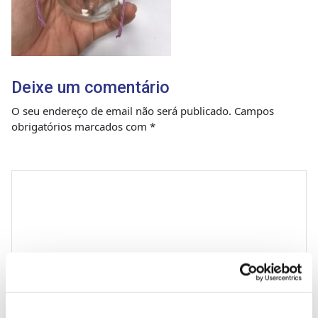
Deixe um comentário
O seu endereço de email não será publicado.
Campos
obrigatórios marcados com
*
Comentário
*