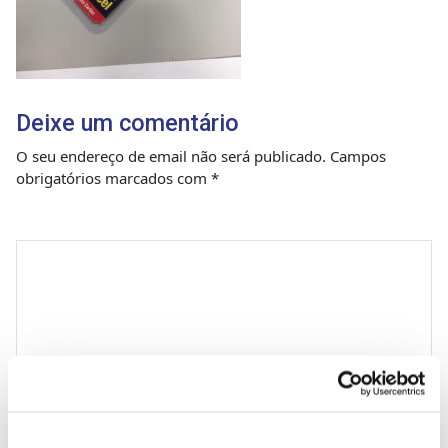
Deixe um comentário
O seu endereço de email não será publicado.
Campos
obrigatórios marcados com
*
Comentário
*