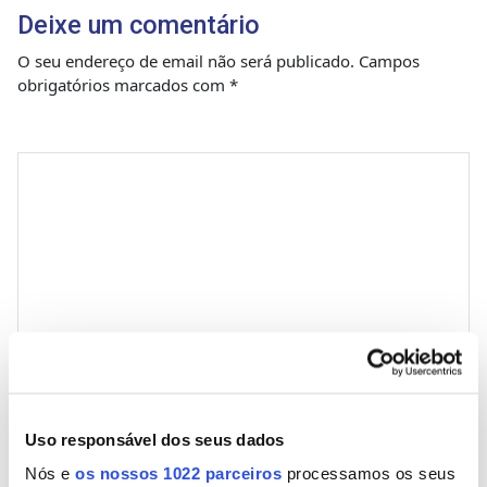
Deixe um comentário
O seu endereço de email não será publicado.
Campos
obrigatórios marcados com
*
Comentário
*
Nome
Uso responsável dos seus dados
Nós e
os nossos 1022 parceiros
processamos os seus