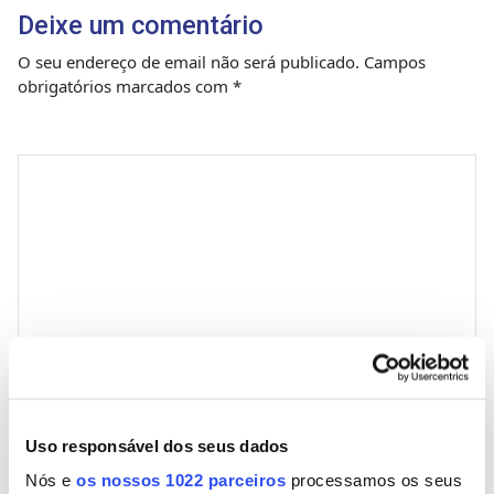
Deixe um comentário
O seu endereço de email não será publicado.
Campos
obrigatórios marcados com
*
Comentário
*
Nome
Uso responsável dos seus dados
Nós e
os nossos 1022 parceiros
processamos os seus