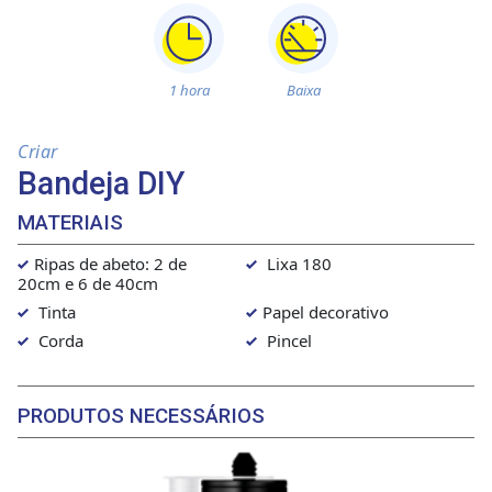
1 hora
Baixa
Criar
Bandeja DIY
MATERIAIS
Ripas de abeto: 2 de
Lixa 180
20cm e 6 de 40cm
Tinta
Papel decorativo
Corda
Pincel
PRODUTOS NECESSÁRIOS