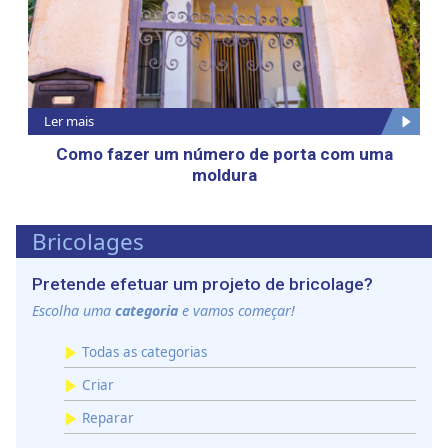
Ler mais
Como fazer um número de porta com uma
moldura
Bricolages
Pretende efetuar um projeto de bricolage?
Escolha uma
categoria
e vamos começar!
Todas as categorias
Criar
Reparar