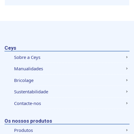
Ceys
Sobre a Ceys
Manualidades
Bricolage
Sustentabilidade
Contacte-nos
Os nossos produtos
Produtos