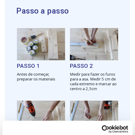
Passo a passo
PASSO 1
PASSO 2
Antes de começar,
Medir para fazer os furos
preparar os materiais
para a asa. Medir 5 cm de
cada extremo e marcar ao
centro a 2,5cm