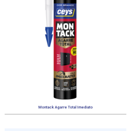
Montack Agarre Total Imediato