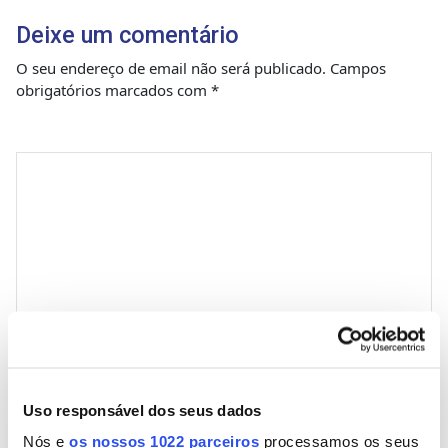
Deixe um comentário
O seu endereço de email não será publicado.
Campos
obrigatórios marcados com
*
Comentário
*
Nome
Uso responsável dos seus dados
Nós e
os nossos 1022 parceiros
processamos os seus