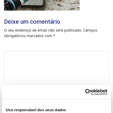
Deixe um comentário
O seu endereço de email não será publicado.
Campos
obrigatórios marcados com
*
Comentário
*
Nome
Uso responsável dos seus dados