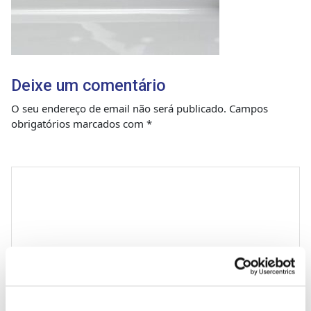
Deixe um comentário
O seu endereço de email não será publicado.
Campos
obrigatórios marcados com
*
Comentário
*