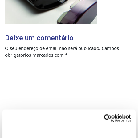
Deixe um comentário
O seu endereço de email não será publicado.
Campos
obrigatórios marcados com
*
Comentário
*