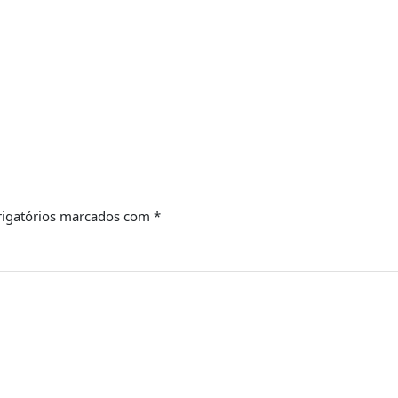
igatórios marcados com
*