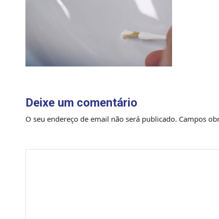
Deixe um comentário
O seu endereço de email não será publicado.
Campos obr
Comentário
*