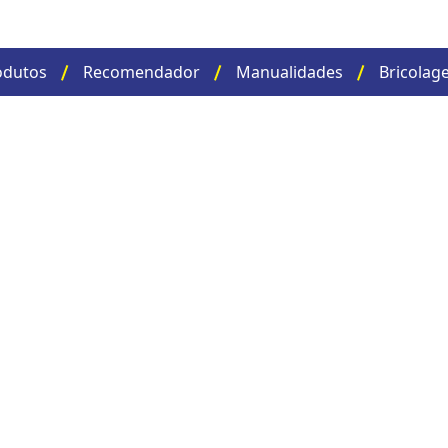
odutos
Recomendador
Manualidades
Bricolag