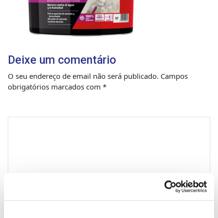
Deixe um comentário
O seu endereço de email não será publicado.
Campos
obrigatórios marcados com
*
Comentário
*