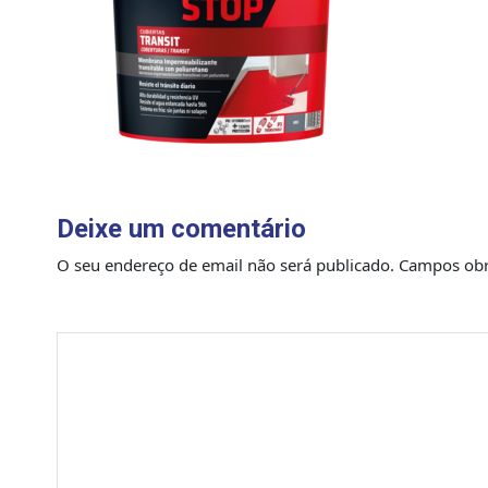
Deixe um comentário
O seu endereço de email não será publicado.
Campos obr
Comentário
*