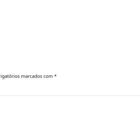
igatórios marcados com
*